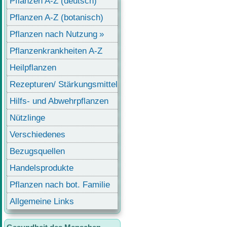
Pflanzen A-Z (deutsch)
Pflanzen A-Z (botanisch)
Pflanzen nach Nutzung
Pflanzenkrankheiten A-Z
Heilpflanzen
Rezepturen/ Stärkungsmittel
Hilfs- und Abwehrpflanzen
Nützlinge
Verschiedenes
Bezugsquellen
Handelsprodukte
Pflanzen nach bot. Familie
Allgemeine Links