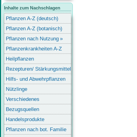
Inhalte zum Nachschlagen
Pflanzen A-Z (deutsch)
Pflanzen A-Z (botanisch)
Pflanzen nach Nutzung
Pflanzenkrankheiten A-Z
Heilpflanzen
Rezepturen/ Stärkungsmittel
Hilfs- und Abwehrpflanzen
Nützlinge
Verschiedenes
Bezugsquellen
Handelsprodukte
Pflanzen nach bot. Familie