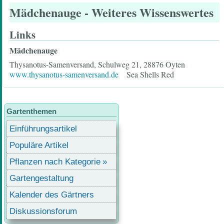
Mädchenauge
- Weiteres Wissenswertes
Links
Mädchenauge
Thysanotus-Samenversand, Schulweg 21, 28876 Oyten
www.thysanotus-samenversand.de
Sea Shells Red
Gartenthemen
Einführungsartikel
Populäre Artikel
Pflanzen nach Kategorie
Gartengestaltung
Kalender des Gärtners
Diskussionsforum