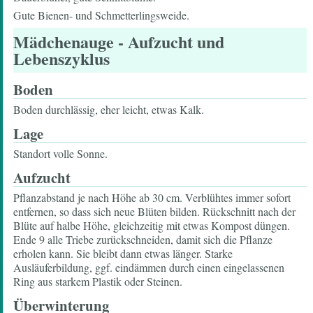
Gute Bienen- und Schmetterlingsweide.
Mädchenauge
- Aufzucht und
Lebenszyklus
Boden
Boden durchlässig, eher leicht, etwas Kalk.
Lage
Standort volle Sonne.
Aufzucht
Pflanzabstand je nach Höhe ab 30 cm. Verblühtes immer sofort
entfernen, so dass sich neue Blüten bilden. Rückschnitt nach der
Blüte auf halbe Höhe, gleichzeitig mit etwas Kompost düngen.
Ende 9 alle Triebe zurückschneiden, damit sich die Pflanze
erholen kann. Sie bleibt dann etwas länger. Starke
Ausläuferbildung, ggf. eindämmen durch einen eingelassenen
Ring aus starkem Plastik oder Steinen.
Überwinterung