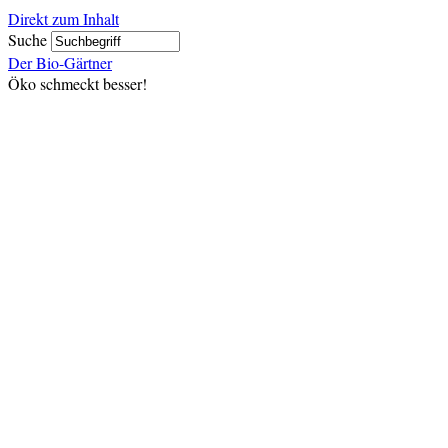
Direkt zum Inhalt
Suche
Der Bio-Gärtner
Öko schmeckt besser!