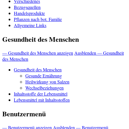
Verschiedenes
Bezugsquellen
Handelsprodukte
Pflanzen nach bot. Familie
Allgemeine Links
Gesundheit des Menschen
— Gesundheit des Menschen anzeigen
Ausblenden — Gesundheit
des Menschen
Gesundheit des Menschen
Gesunde Ernährung
Heilwirkung von Salzen
Wechselbeziehungen
Inhaltsstoffe der Lebensmittel
Lebensmittel mit Inhaltsstoffen
Benutzermenü
— Benutzermenü anzeigen
Ausblenden — Benutzermenü