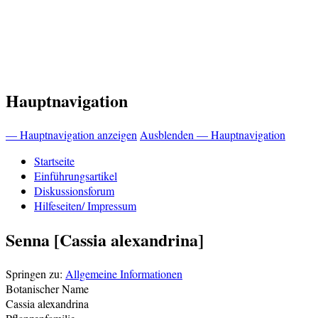
Hauptnavigation
— Hauptnavigation anzeigen
Ausblenden — Hauptnavigation
Startseite
Einführungsartikel
Diskussionsforum
Hilfeseiten/ Impressum
Senna [Cassia alexandrina]
Springen zu:
Allgemeine Informationen
Botanischer Name
Cassia alexandrina