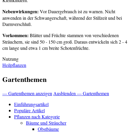
Kleinkindern.
Nebenwirkungen:
Vor Dauergebrauch ist zu warnen. Nicht
anwenden in der Schwangerschaft, während der Stillzeit und bei
Darmverschluß.
Vorkommen:
Blätter und Früchte stammen von verschiedenen
Sträuchern, sie sind 50 - 150 cm groß. Daraus entwickeln sich 2 - 4
cm lange und etwa 1 cm breite Schotenfrüchte.
Nutzung
Heilpflanzen
Gartenthemen
— Gartenthemen anzeigen
Ausblenden — Gartenthemen
Einführungsartikel
Populäre Artikel
Pflanzen nach Kategorie
Bäume und Sträucher
Obstbäume