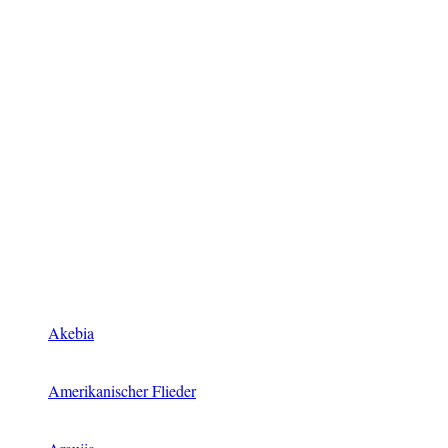
Akebia
Amerikanischer Flieder