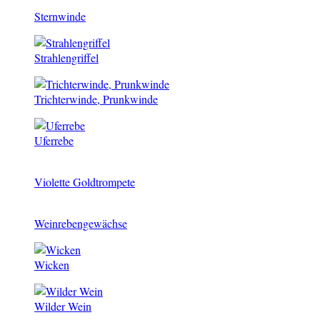
Sternwinde
Strahlengriffel
Trichterwinde, Prunkwinde
Uferrebe
Violette Goldtrompete
Weinrebengewächse
Wicken
Wilder Wein