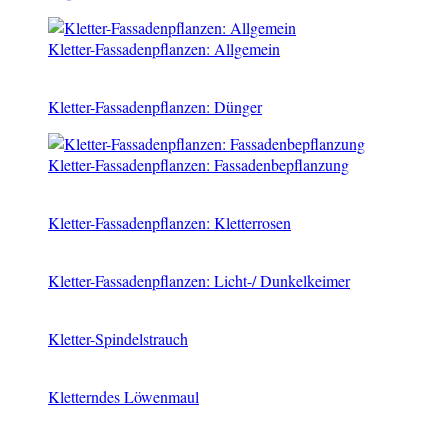
Kletter-Fassadenpflanzen: Allgemein
Kletter-Fassadenpflanzen: Dünger
Kletter-Fassadenpflanzen: Fassadenbepflanzung
Kletter-Fassadenpflanzen: Kletterrosen
Kletter-Fassadenpflanzen: Licht-/ Dunkelkeimer
Kletter-Spindelstrauch
Kletterndes Löwenmaul