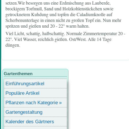
setzen.Wir besorgen uns eine Erdmischung aus Lauberde,
brockigem Torfmull, Sand und Holzkohlenstückchen sowie
getrocknetem Kuhdung und topfen die Caladiumknolle auf
Scherbenunterlage in einen nicht zu großen Topf ein. Nun mehr
spritzen und gießen und 20 - 22° warm halten.
Viel Licht, schattig, halbschattig. Normale Zimmertemperatur 20 -
22°. Viel Wasser, reichlich gießen. Ost/West. Alle 14 Tage
düngen.
Gartenthemen
Einführungsartikel
Populäre Artikel
Pflanzen nach Kategorie
Gartengestaltung
Kalender des Gärtners