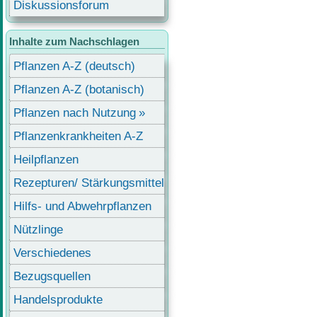
Diskussionsforum
Inhalte zum Nachschlagen
Pflanzen A-Z (deutsch)
Pflanzen A-Z (botanisch)
Pflanzen nach Nutzung
Pflanzenkrankheiten A-Z
Heilpflanzen
Rezepturen/ Stärkungsmittel
Hilfs- und Abwehrpflanzen
Nützlinge
Verschiedenes
Bezugsquellen
Handelsprodukte