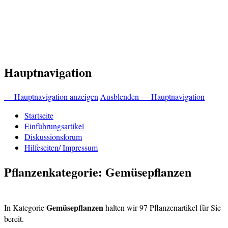
Hauptnavigation
— Hauptnavigation anzeigen
Ausblenden — Hauptnavigation
Startseite
Einführungsartikel
Diskussionsforum
Hilfeseiten/ Impressum
Pflanzenkategorie: Gemüsepflanzen
Gemüsepflanzen
In Kategorie
halten wir 97 Pflanzenartikel für Sie
bereit.