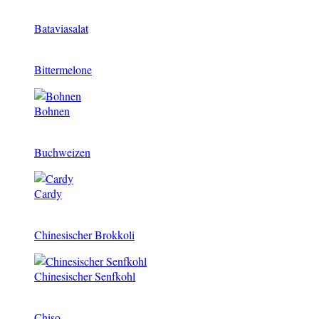
Bataviasalat
Bittermelone
Bohnen
Buchweizen
Cardy
Chinesischer Brokkoli
Chinesischer Senfkohl
Chiso