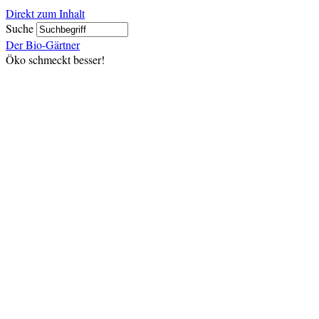
Direkt zum Inhalt
Suche
Der Bio-Gärtner
Öko schmeckt besser!