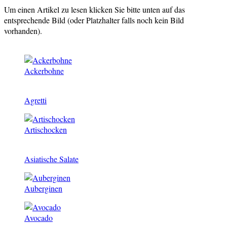
Um einen Artikel zu lesen klicken Sie bitte unten auf das
entsprechende Bild (oder Platzhalter falls noch kein Bild
vorhanden).
Ackerbohne
Agretti
Artischocken
Asiatische Salate
Auberginen
Avocado