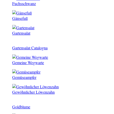
Fuchsschwanz
Gänsefuß
Gartensalat
Gartensalat Catalogna
Gemeine Wegwarte
Gemüseampfer
Gewöhnlicher Löwenzahn
Goldblume