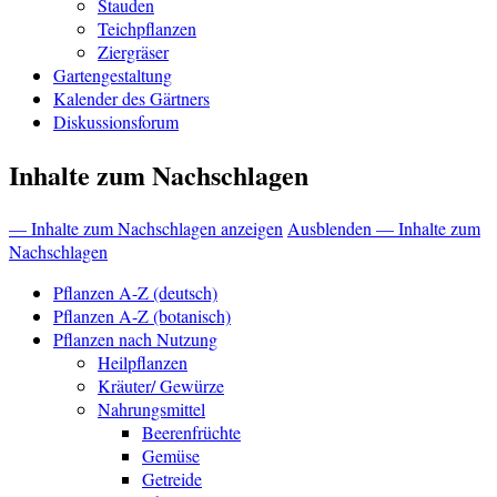
Stauden
Teichpflanzen
Ziergräser
Gartengestaltung
Kalender des Gärtners
Diskussionsforum
Inhalte zum Nachschlagen
— Inhalte zum Nachschlagen anzeigen
Ausblenden — Inhalte zum
Nachschlagen
Pflanzen A-Z (deutsch)
Pflanzen A-Z (botanisch)
Pflanzen nach Nutzung
Heilpflanzen
Kräuter/ Gewürze
Nahrungsmittel
Beerenfrüchte
Gemüse
Getreide