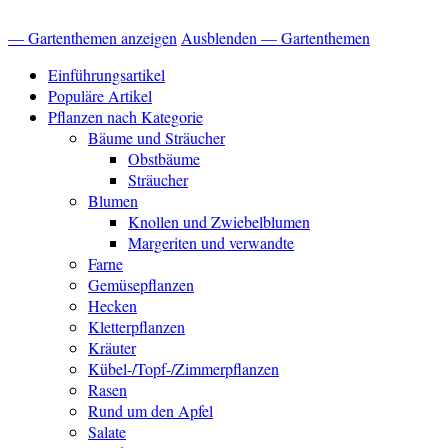
— Gartenthemen anzeigen
Ausblenden — Gartenthemen
Einführungsartikel
Populäre Artikel
Pflanzen nach Kategorie
Bäume und Sträucher
Obstbäume
Sträucher
Blumen
Knollen und Zwiebelblumen
Margeriten und verwandte
Farne
Gemüsepflanzen
Hecken
Kletterpflanzen
Kräuter
Kübel-/Topf-/Zimmerpflanzen
Rasen
Rund um den Apfel
Salate