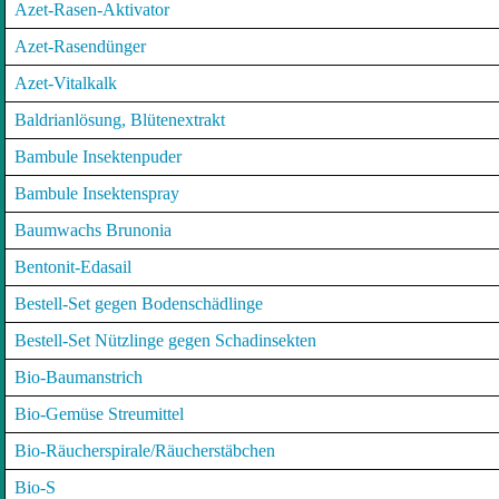
Azet-Rasen-Aktivator
Azet-Rasendünger
Azet-Vitalkalk
Baldrianlösung, Blütenextrakt
Bambule Insektenpuder
Bambule Insektenspray
Baumwachs Brunonia
Bentonit-Edasail
Bestell-Set gegen Bodenschädlinge
Bestell-Set Nützlinge gegen Schadinsekten
Bio-Baumanstrich
Bio-Gemüse Streumittel
Bio-Räucherspirale/Räucherstäbchen
Bio-S