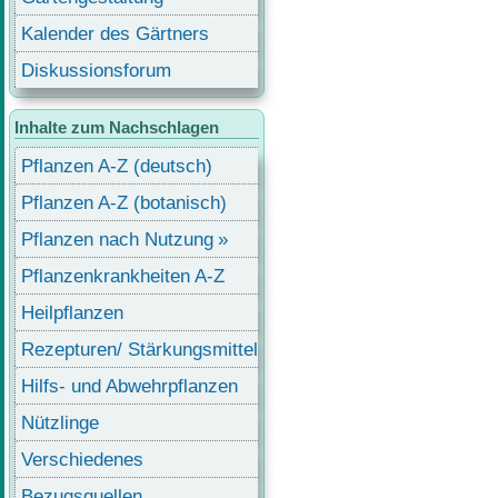
Kalender des Gärtners
Diskussionsforum
Inhalte zum Nachschlagen
Pflanzen A-Z (deutsch)
Pflanzen A-Z (botanisch)
Pflanzen nach Nutzung
Pflanzenkrankheiten A-Z
Heilpflanzen
Rezepturen/ Stärkungsmittel
Hilfs- und Abwehrpflanzen
Nützlinge
Verschiedenes
Bezugsquellen