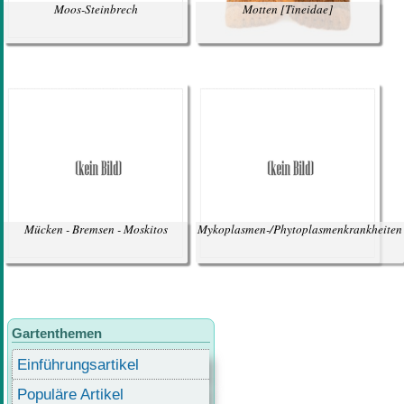
Moos-Steinbrech
Motten
[Tineidae]
Mücken - Bremsen - Moskitos
Mykoplasmen-/Phytoplasmenkrankheiten
Gartenthemen
Einführungsartikel
Populäre Artikel