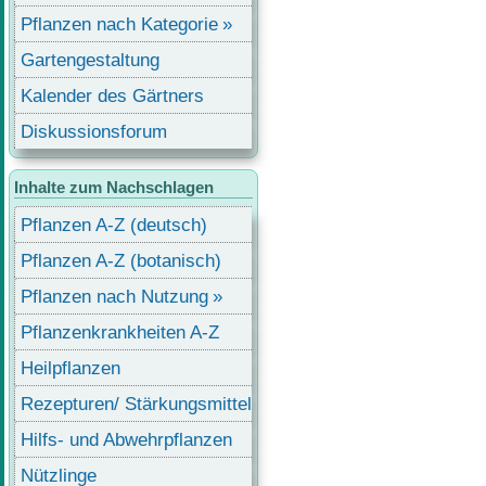
Pflanzen nach Kategorie
Gartengestaltung
Kalender des Gärtners
Diskussionsforum
Inhalte zum Nachschlagen
Pflanzen A-Z (deutsch)
Pflanzen A-Z (botanisch)
Pflanzen nach Nutzung
Pflanzenkrankheiten A-Z
Heilpflanzen
Rezepturen/ Stärkungsmittel
Hilfs- und Abwehrpflanzen
Nützlinge