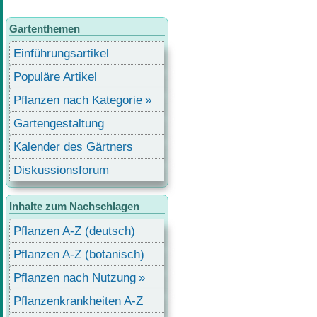
Gartenthemen
Einführungsartikel
Populäre Artikel
Pflanzen nach Kategorie
Gartengestaltung
Kalender des Gärtners
Diskussionsforum
Inhalte zum Nachschlagen
Pflanzen A-Z (deutsch)
Pflanzen A-Z (botanisch)
Pflanzen nach Nutzung
Pflanzenkrankheiten A-Z