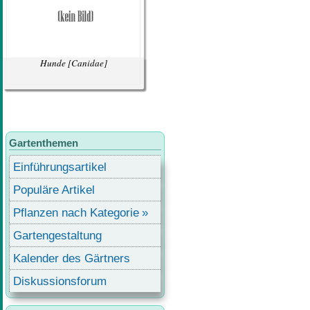
Hunde
[Canidae]
Gartenthemen
Einführungsartikel
Populäre Artikel
Pflanzen nach Kategorie
Gartengestaltung
Kalender des Gärtners
Diskussionsforum