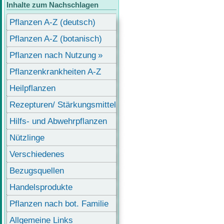
Inhalte zum Nachschlagen
Pflanzen A-Z (deutsch)
Pflanzen A-Z (botanisch)
Pflanzen nach Nutzung
Pflanzenkrankheiten A-Z
Heilpflanzen
Rezepturen/ Stärkungsmittel
Hilfs- und Abwehrpflanzen
Nützlinge
Verschiedenes
Bezugsquellen
Handelsprodukte
Pflanzen nach bot. Familie
Allgemeine Links