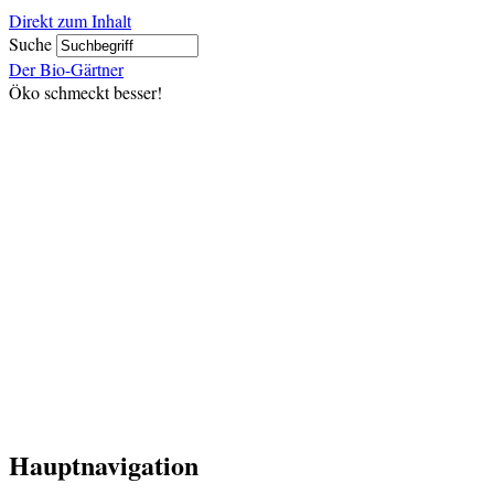
Direkt zum Inhalt
Suche
Der Bio-Gärtner
Öko schmeckt besser!
Hauptnavigation