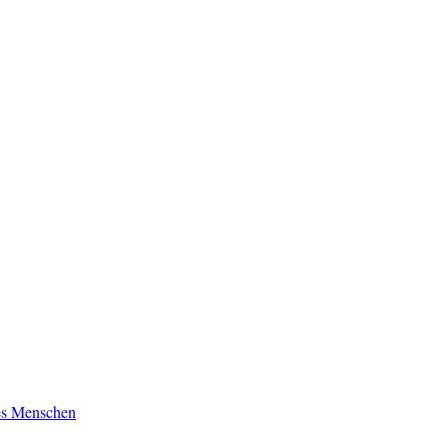
es Menschen