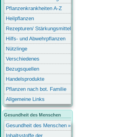
Pflanzenkrankheiten A-Z
Heilpflanzen
Rezepturen/ Stärkungsmittel
Hilfs- und Abwehrpflanzen
Nützlinge
Verschiedenes
Bezugsquellen
Handelsprodukte
Pflanzen nach bot. Familie
Allgemeine Links
Gesundheit des Menschen
Gesundheit des Menschen
Inhaltsstoffe der