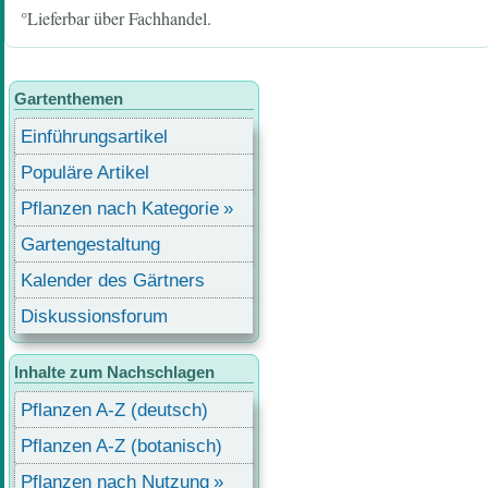
°Lieferbar über Fachhandel.
Gartenthemen
Einführungsartikel
Populäre Artikel
Pflanzen nach Kategorie
Gartengestaltung
Kalender des Gärtners
Diskussionsforum
Inhalte zum Nachschlagen
Pflanzen A-Z (deutsch)
Pflanzen A-Z (botanisch)
Pflanzen nach Nutzung