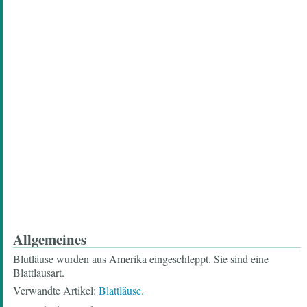
Allgemeines
Blutläuse wurden aus Amerika eingeschleppt. Sie sind eine
Blattlausart.
Verwandte Artikel:
Blattläuse.