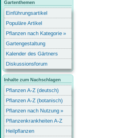
Gartenthemen
Einführungsartikel
Populäre Artikel
Pflanzen nach Kategorie
Gartengestaltung
Kalender des Gärtners
Diskussionsforum
Inhalte zum Nachschlagen
Pflanzen A-Z (deutsch)
Pflanzen A-Z (botanisch)
Pflanzen nach Nutzung
Pflanzenkrankheiten A-Z
Heilpflanzen