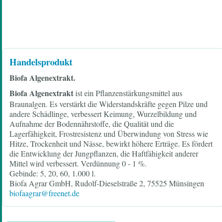
Handelsprodukt
Biofa Algenextrakt.
Biofa Algenextrakt
ist ein Pflanzenstärkungsmittel aus
Braunalgen. Es verstärkt die Widerstandskräfte gegen Pilze und
andere Schädlinge, verbessert Keimung, Wurzelbildung und
Aufnahme der Bodennährstoffe, die Qualität und die
Lagerfähigkeit, Frostresistenz und Überwindung von Stress wie
Hitze, Trockenheit und Nässe, bewirkt höhere Erträge. Es fördert
die Entwicklung der Jungpflanzen, die Haftfähigkeit anderer
Mittel wird verbessert. Verdünnung 0 - 1 %.
Gebinde: 5, 20, 60, 1.000 l.
Biofa Agrar GmbH, Rudolf-Dieselstraße 2, 75525 Münsingen
biofaagrar@freenet.de