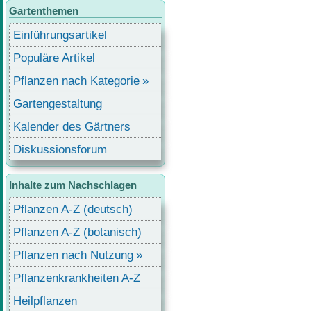
Gartenthemen
Einführungsartikel
Populäre Artikel
Pflanzen nach Kategorie
Gartengestaltung
Kalender des Gärtners
Diskussionsforum
Inhalte zum Nachschlagen
Pflanzen A-Z (deutsch)
Pflanzen A-Z (botanisch)
Pflanzen nach Nutzung
Pflanzenkrankheiten A-Z
Heilpflanzen