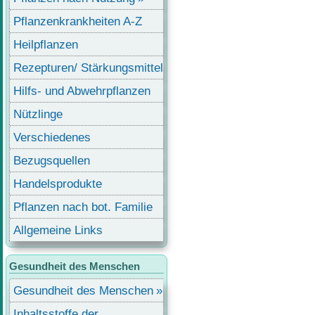
Pflanzenkrankheiten A-Z
Heilpflanzen
Rezepturen/ Stärkungsmittel
Hilfs- und Abwehrpflanzen
Nützlinge
Verschiedenes
Bezugsquellen
Handelsprodukte
Pflanzen nach bot. Familie
Allgemeine Links
Gesundheit des Menschen
Gesundheit des Menschen
Inhaltsstoffe der