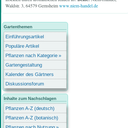
Waldstr. 3, 64579 Gernsheim
www.niem-handel.de
Gartenthemen
Einführungsartikel
Populäre Artikel
Pflanzen nach Kategorie
Gartengestaltung
Kalender des Gärtners
Diskussionsforum
Inhalte zum Nachschlagen
Pflanzen A-Z (deutsch)
Pflanzen A-Z (botanisch)
Pflanzen nach Nutzung