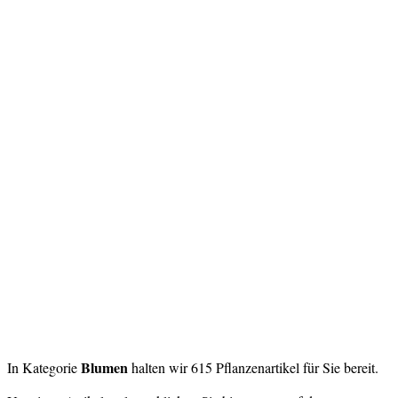
Blumen
In Kategorie
halten wir 615 Pflanzenartikel für Sie bereit.