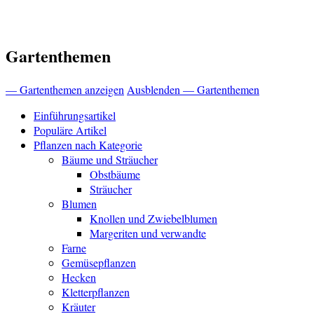
Gartenthemen
— Gartenthemen anzeigen
Ausblenden — Gartenthemen
Einführungsartikel
Populäre Artikel
Pflanzen nach Kategorie
Bäume und Sträucher
Obstbäume
Sträucher
Blumen
Knollen und Zwiebelblumen
Margeriten und verwandte
Farne
Gemüsepflanzen
Hecken
Kletterpflanzen
Kräuter