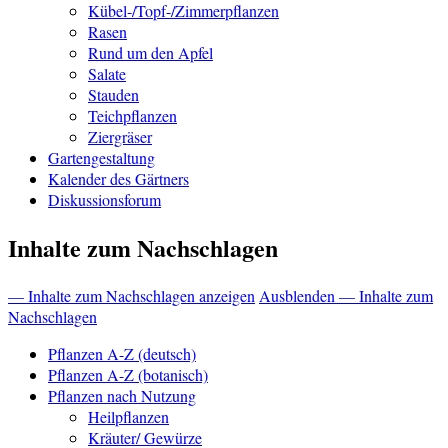
Kübel-/Topf-/Zimmerpflanzen
Rasen
Rund um den Apfel
Salate
Stauden
Teichpflanzen
Ziergräser
Gartengestaltung
Kalender des Gärtners
Diskussionsforum
Inhalte zum Nachschlagen
— Inhalte zum Nachschlagen anzeigen
Ausblenden — Inhalte zum
Nachschlagen
Pflanzen A-Z (deutsch)
Pflanzen A-Z (botanisch)
Pflanzen nach Nutzung
Heilpflanzen
Kräuter/ Gewürze