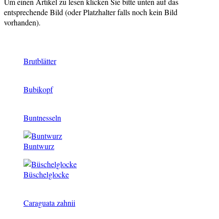
Um einen Artikel zu lesen klicken Sie bitte unten auf das
entsprechende Bild (oder Platzhalter falls noch kein Bild
vorhanden).
Brutblätter
Bubikopf
Buntnesseln
Buntwurz
Büschelglocke
Caraguata zahnii