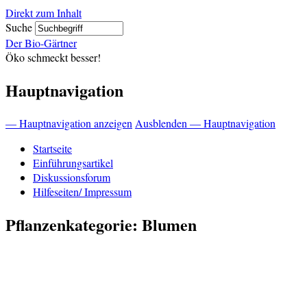
Direkt zum Inhalt
Suche
Der Bio-Gärtner
Öko schmeckt besser!
Hauptnavigation
— Hauptnavigation anzeigen
Ausblenden — Hauptnavigation
Startseite
Einführungsartikel
Diskussionsforum
Hilfeseiten/ Impressum
Pflanzenkategorie: Blumen