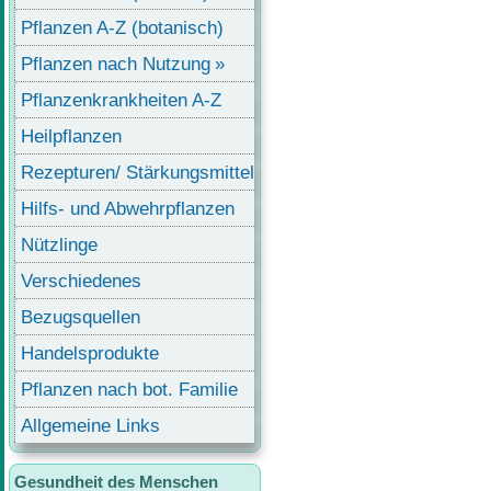
Pflanzen A-Z (botanisch)
Pflanzen nach Nutzung
Pflanzenkrankheiten A-Z
Heilpflanzen
Rezepturen/ Stärkungsmittel
Hilfs- und Abwehrpflanzen
Nützlinge
Verschiedenes
Bezugsquellen
Handelsprodukte
Pflanzen nach bot. Familie
Allgemeine Links
Gesundheit des Menschen