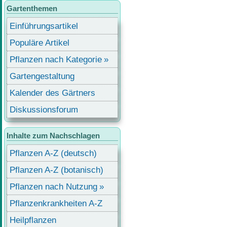
Gartenthemen
Einführungsartikel
Populäre Artikel
Pflanzen nach Kategorie
Gartengestaltung
Kalender des Gärtners
Diskussionsforum
Inhalte zum Nachschlagen
Pflanzen A-Z (deutsch)
Pflanzen A-Z (botanisch)
Pflanzen nach Nutzung
Pflanzenkrankheiten A-Z
Heilpflanzen