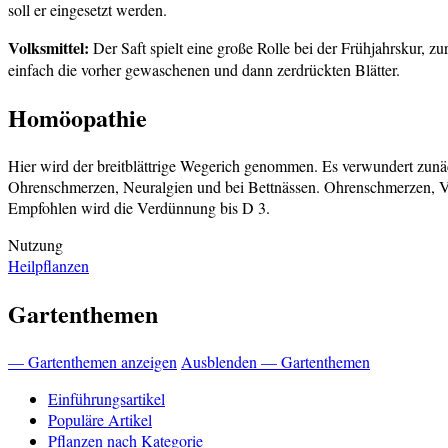
soll er eingesetzt werden.
Volksmittel:
Der Saft spielt eine große Rolle bei der Frühjahrskur, 
einfach die vorher gewaschenen und dann zerdrückten Blätter.
Homöopathie
Hier wird der breitblättrige Wegerich genommen. Es verwundert zunä
Ohrenschmerzen, Neuralgien und bei Bettnässen. Ohrenschmerzen, Ver
Empfohlen wird die Verdünnung bis D 3.
Nutzung
Heilpflanzen
Gartenthemen
— Gartenthemen anzeigen
Ausblenden — Gartenthemen
Einführungsartikel
Populäre Artikel
Pflanzen nach Kategorie