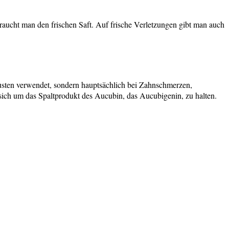
raucht man den frischen Saft. Auf frische Verletzungen gibt man auch
usten verwendet, sondern hauptsächlich bei Zahnschmerzen,
ich um das Spaltprodukt des Aucubin, das Aucubigenin, zu halten.