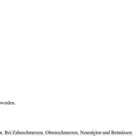
 werden.
fen. Bei Zahnschmerzen, Ohrenschmerzen, Neuralgien und Bettnässen