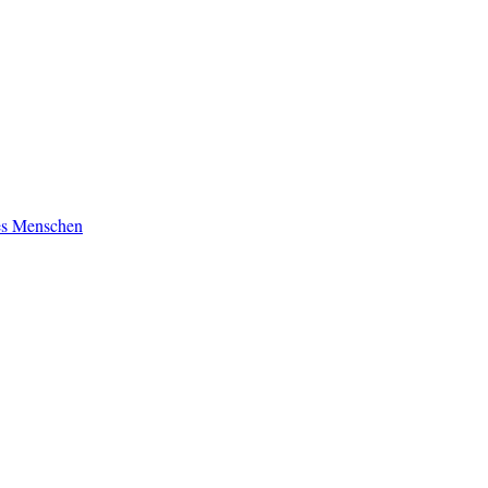
es Menschen