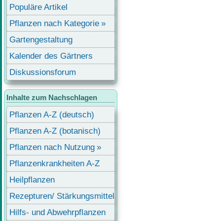
Populäre Artikel
Pflanzen nach Kategorie
Gartengestaltung
Kalender des Gärtners
Diskussionsforum
Inhalte zum Nachschlagen
Pflanzen A-Z (deutsch)
Pflanzen A-Z (botanisch)
Pflanzen nach Nutzung
Pflanzenkrankheiten A-Z
Heilpflanzen
Rezepturen/ Stärkungsmittel
Hilfs- und Abwehrpflanzen