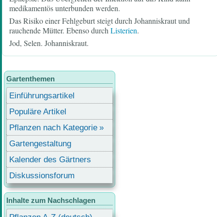
medikamentös unterbunden werden.
Das Risiko einer Fehlgeburt steigt durch Johanniskraut und
rauchende Mütter. Ebenso durch
Listerien
.
Jod, Selen. Johanniskraut.
Gartenthemen
Einführungsartikel
Populäre Artikel
Pflanzen nach Kategorie
Gartengestaltung
Kalender des Gärtners
Diskussionsforum
Inhalte zum Nachschlagen