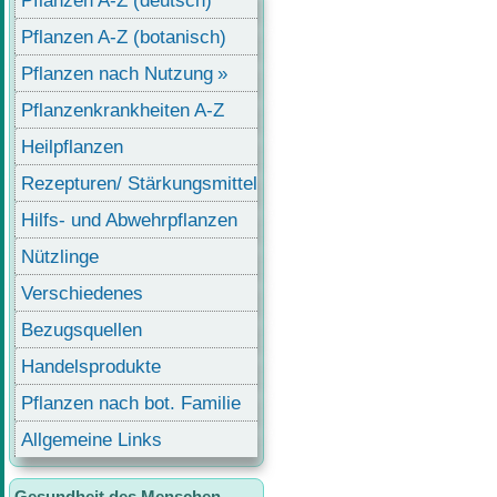
Pflanzen A-Z (deutsch)
Pflanzen A-Z (botanisch)
Pflanzen nach Nutzung
Pflanzenkrankheiten A-Z
Heilpflanzen
Rezepturen/ Stärkungsmittel
Hilfs- und Abwehrpflanzen
Nützlinge
Verschiedenes
Bezugsquellen
Handelsprodukte
Pflanzen nach bot. Familie
Allgemeine Links