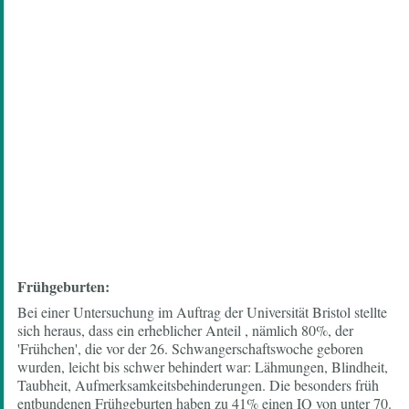
Frühgeburten:
Bei einer Untersuchung im Auftrag der Universität Bristol stellte
sich heraus, dass ein erheblicher Anteil , nämlich 80%, der
'Frühchen', die vor der 26. Schwangerschaftswoche geboren
wurden, leicht bis schwer behindert war: Lähmungen, Blindheit,
Taubheit, Aufmerksamkeitsbehinderungen. Die besonders früh
entbundenen Frühgeburten haben zu 41% einen IQ von unter 70.