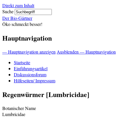
Direkt zum Inhalt
Suche
Der Bio-Gärtner
Öko schmeckt besser!
Hauptnavigation
— Hauptnavigation anzeigen
Ausblenden — Hauptnavigation
Startseite
Einführungsartikel
Diskussionsforum
Hilfeseiten/ Impressum
Regenwürmer [Lumbricidae]
Botanischer Name
Lumbricidae