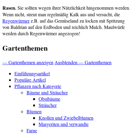
Rasen.
Sie sollten wegen ihrer Nützlichkeit hingenommen werden.
Wenn nicht, streut man regelmäßig Kalk aus und versucht, die
Regenwürmer
z.B. auf das Gemüseland zu locken mit Spritzung
von Baldrian auf den Erdboden und reichlich Mulch. Maulwürfe
werden durch Regenwürmer angezogen!
Gartenthemen
— Gartenthemen anzeigen
Ausblenden — Gartenthemen
Einführungsartikel
Populäre Artikel
Pflanzen nach Kategorie
Bäume und Sträucher
Obstbäume
Sträucher
Blumen
Knollen und Zwiebelblumen
Margeriten und verwandte
Farne