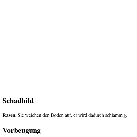
Schadbild
Rasen.
Sie weichen den Boden auf, er wird dadurch schlammig.
Vorbeugung