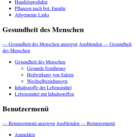
Handelsprodukte
Pflanzen nach bot. Familie
Allgemeine Links
Gesundheit des Menschen
— Gesundheit des Menschen anzeigen
Ausblenden — Gesundheit
des Menschen
Gesundheit des Menschen
Gesunde Ernährung
Heilwirkung von Salzen
Wechselbeziehungen
Inhaltsstoffe der Lebensmittel
Lebensmittel mit Inhaltsstoffen
Benutzermenü
— Benutzermenü anzeigen
Ausblenden — Benutzermenü
Anmelden