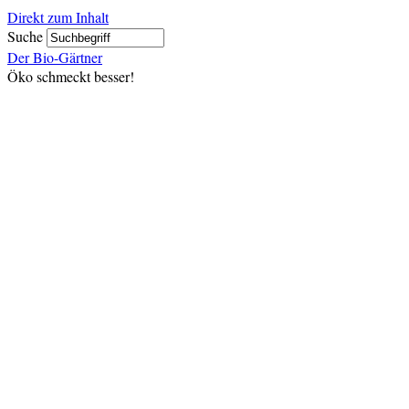
Direkt zum Inhalt
Suche
Der Bio-Gärtner
Öko schmeckt besser!