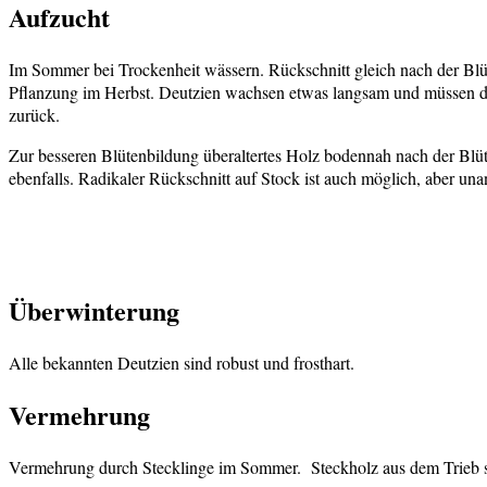
Aufzucht
Im Sommer bei Trockenheit wässern. Rückschnitt gleich nach der Blüte
Pflanzung im Herbst. Deutzien wachsen etwas langsam und müssen des
zurück.
Zur besseren Blütenbildung überaltertes Holz bodennah nach der Blüt
ebenfalls. Radikaler Rückschnitt auf Stock ist auch möglich, aber un
Überwinterung
Alle bekannten Deutzien sind robust und frosthart.
Vermehrung
Vermehrung durch Stecklinge im Sommer. Steckholz aus dem Trieb sc