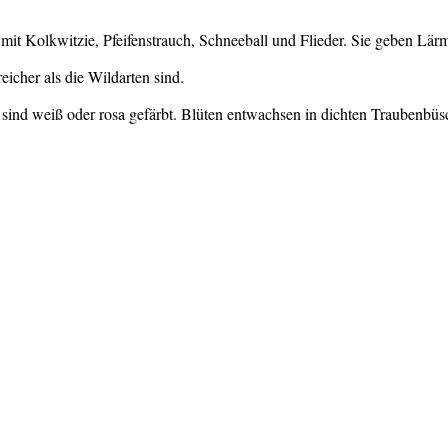
mit Kolkwitzie, Pfeifenstrauch, Schneeball und Flieder. Sie geben Lär
icher als die Wildarten sind.
e sind weiß oder rosa gefärbt. Blüten entwachsen in dichten Traubenbüs