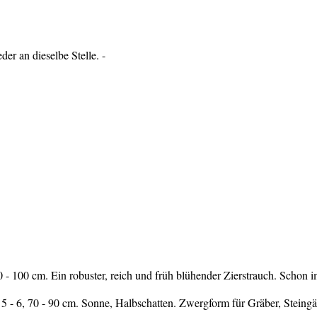
der an dieselbe Stelle. -
 - 100 cm. Ein robuster, reich und früh blühender Zierstrauch. Schon i
5 - 6, 70 - 90 cm. Sonne, Halbschatten. Zwergform für Gräber, Steing