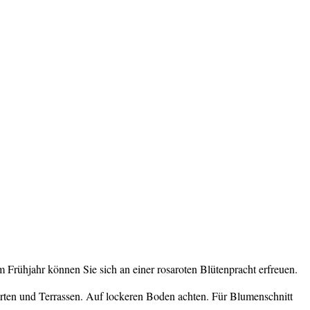
m Frühjahr können Sie sich an einer rosaroten Blütenpracht erfreuen.
ärten und Terrassen. Auf lockeren Boden achten. Für Blumenschnitt