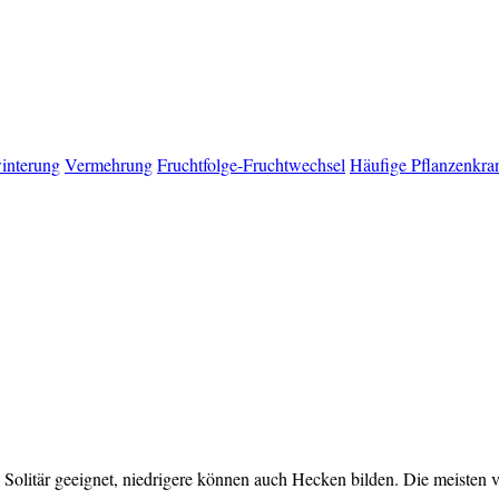
interung
Vermehrung
Fruchtfolge-Fruchtwechsel
Häufige Pflanzenkra
Solitär geeignet, niedrigere können auch Hecken bilden. Die meisten 