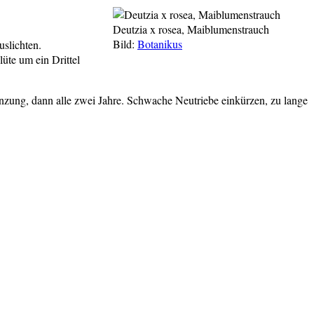
Deutzia x rosea, Maiblumenstrauch
Bild:
Botanikus
uslichten.
üte um ein Drittel
anzung, dann alle zwei Jahre. Schwache Neutriebe einkürzen, zu lange