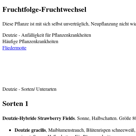
Fruchtfolge-Fruchtwechsel
Diese Pflanze ist mit sich selbst unverträglich, Neupflanzung nicht wie
Deutzie
- Anfälligkeit für Pflanzenkrankheiten
Häufige Pflanzenkrankheiten
Fliedermotte
Deutzie
- Sorten/ Unterarten
Sorten 1
Deutzie-Hybride Strawberry Fields
. Sonne, Halbschatten. Größe 80
Deutzie gracilis
, Maiblumenstrauch, Blütenrispen schneeweiß, 