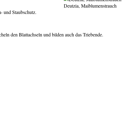
Deutzia, Maiblumenstrauch
m- und Staubschutz.
cheln den Blattachseln und bilden auch das Triebende.