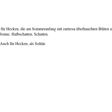
ch für Hecken, die am Sommeranfang mit zartrosa überhauchten Blüten 
 Sonne, Halbschatten, Schatten.
 Auch für Hecken, als Solitär.