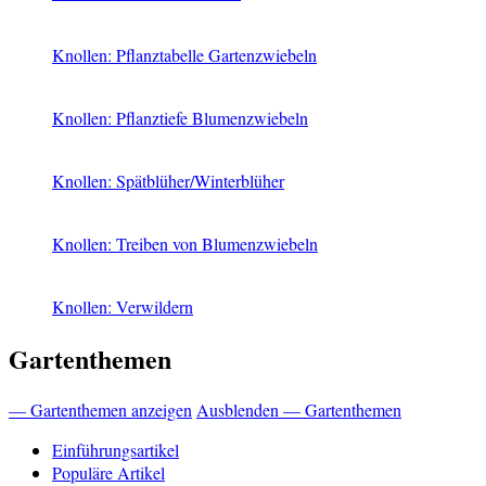
Knollen: Pflanztabelle Gartenzwiebeln
Knollen: Pflanztiefe Blumenzwiebeln
Knollen: Spätblüher/Winterblüher
Knollen: Treiben von Blumenzwiebeln
Knollen: Verwildern
Gartenthemen
— Gartenthemen anzeigen
Ausblenden — Gartenthemen
Einführungsartikel
Populäre Artikel