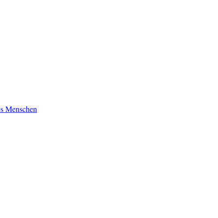
es Menschen