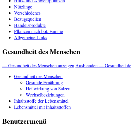
Hilfs- und Abwehrpflanzen
Nützlinge
Verschiedenes
Bezugsquellen
Handelsprodukte
Pflanzen nach bot. Familie
Allgemeine Links
Gesundheit des Menschen
— Gesundheit des Menschen anzeigen
Ausblenden — Gesundheit d
Gesundheit des Menschen
Gesunde Ernährung
Heilwirkung von Salzen
Wechselbeziehungen
Inhaltsstoffe der Lebensmittel
Lebensmittel mit Inhaltsstoffen
Benutzermenü