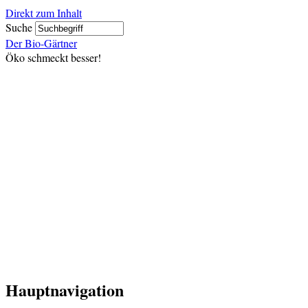
Direkt zum Inhalt
Suche
Der Bio-Gärtner
Öko schmeckt besser!
Hauptnavigation