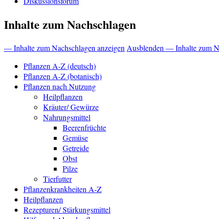
Diskussionsforum
Inhalte zum Nachschlagen
— Inhalte zum Nachschlagen anzeigen
Ausblenden — Inhalte zum N
Pflanzen A-Z (deutsch)
Pflanzen A-Z (botanisch)
Pflanzen nach Nutzung
Heilpflanzen
Kräuter/ Gewürze
Nahrungsmittel
Beerenfrüchte
Gemüse
Getreide
Obst
Pilze
Tierfutter
Pflanzenkrankheiten A-Z
Heilpflanzen
Rezepturen/ Stärkungsmittel