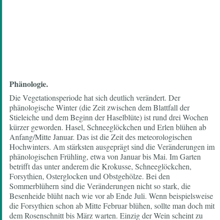
Phänologie.
Die Vegetationsperiode hat sich deutlich verändert. Der
phänologische Winter (die Zeit zwischen dem Blattfall der
Stieleiche und dem Beginn der Haselblüte) ist rund drei Wochen
kürzer geworden. Hasel, Schneeglöckchen und Erlen blühen ab
Anfang/Mitte Januar. Das ist die Zeit des meteorologischen
Hochwinters. Am stärksten ausgeprägt sind die Veränderungen im
phänologischen Frühling, etwa von Januar bis Mai. Im Garten
betrifft das unter anderem die Krokusse, Schneeglöckchen,
Forsythien, Osterglocken und Obstgehölze. Bei den
Sommerblühern sind die Veränderungen nicht so stark, die
Besenheide blüht nach wie vor ab Ende Juli. Wenn beispielsweise
die Forsythien schon ab Mitte Februar blühen, sollte man doch mit
dem Rosenschnitt bis März warten. Einzig der Wein scheint zu