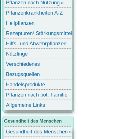
Pflanzen nach Nutzung
Pflanzenkrankheiten A-Z
Heilpflanzen
Rezepturen/ Stärkungsmittel
Hilfs- und Abwehrpflanzen
Nützlinge
Verschiedenes
Bezugsquellen
Handelsprodukte
Pflanzen nach bot. Familie
Allgemeine Links
Gesundheit des Menschen
Gesundheit des Menschen