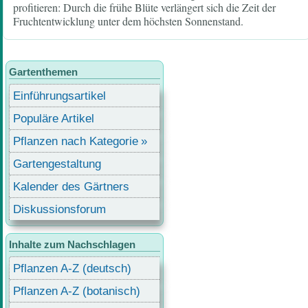
profitieren: Durch die frühe Blüte verlängert sich die Zeit der
Fruchtentwicklung unter dem höchsten Sonnenstand.
Gartenthemen
Einführungsartikel
Populäre Artikel
Pflanzen nach Kategorie
Gartengestaltung
Kalender des Gärtners
Diskussionsforum
Inhalte zum Nachschlagen
Pflanzen A-Z (deutsch)
Pflanzen A-Z (botanisch)