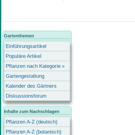
Gartenthemen
Einführungsartikel
Populäre Artikel
Pflanzen nach Kategorie
Gartengestaltung
Kalender des Gärtners
Diskussionsforum
Inhalte zum Nachschlagen
Pflanzen A-Z (deutsch)
Pflanzen A-Z (botanisch)