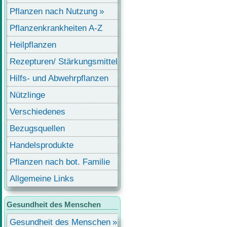
Pflanzen nach Nutzung
Pflanzenkrankheiten A-Z
Heilpflanzen
Rezepturen/ Stärkungsmittel
Hilfs- und Abwehrpflanzen
Nützlinge
Verschiedenes
Bezugsquellen
Handelsprodukte
Pflanzen nach bot. Familie
Allgemeine Links
Gesundheit des Menschen
Gesundheit des Menschen