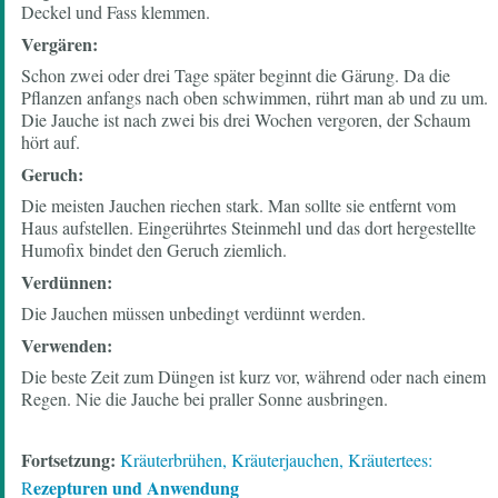
Deckel und Fass klemmen.
Vergären:
Schon zwei oder drei Tage später beginnt die Gärung. Da die
Pflanzen anfangs nach oben schwimmen, rührt man ab und zu um.
Die Jauche ist nach zwei bis drei Wochen vergoren, der Schaum
hört auf.
Geruch:
Die meisten Jauchen riechen stark. Man sollte sie entfernt vom
Haus aufstellen. Eingerührtes Steinmehl und das dort hergestellte
Humofix bindet den Geruch ziemlich.
Verdünnen:
Die Jauchen müssen unbedingt verdünnt werden.
Verwenden:
Die beste Zeit zum Düngen ist kurz vor, während oder nach einem
Regen. Nie die Jauche bei praller Sonne ausbringen.
Fortsetzung:
Kräuterbrühen, Kräuterjauchen, Kräutertees:
ezepturen und Anwendung
R