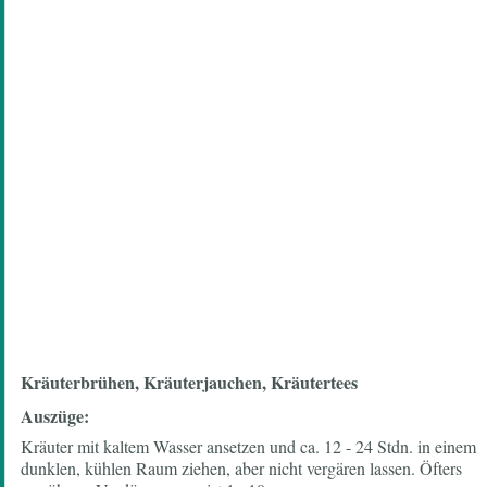
Kräuterbrühen, Kräuterjauchen, Kräutertees
Auszüge:
Kräuter mit kaltem Wasser ansetzen und ca. 12 - 24 Stdn. in einem
dunklen, kühlen Raum ziehen, aber nicht vergären lassen. Öfters