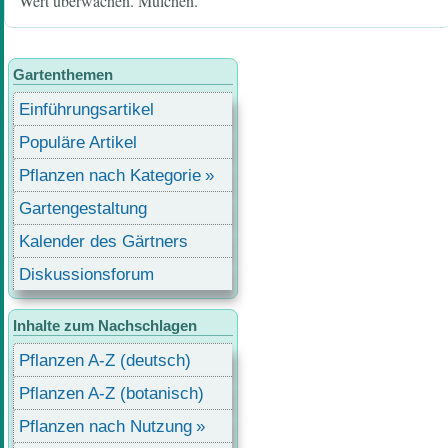
Wert überwachen. Mulchen.
Gartenthemen
Einführungsartikel
Populäre Artikel
Pflanzen nach Kategorie
Gartengestaltung
Kalender des Gärtners
Diskussionsforum
Inhalte zum Nachschlagen
Pflanzen A-Z (deutsch)
Pflanzen A-Z (botanisch)
Pflanzen nach Nutzung