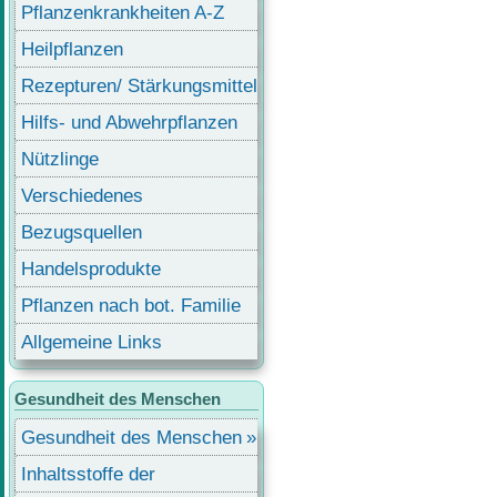
Pflanzenkrankheiten A-Z
Heilpflanzen
Rezepturen/ Stärkungsmittel
Hilfs- und Abwehrpflanzen
Nützlinge
Verschiedenes
Bezugsquellen
Handelsprodukte
Pflanzen nach bot. Familie
Allgemeine Links
Gesundheit des Menschen
Gesundheit des Menschen
Inhaltsstoffe der