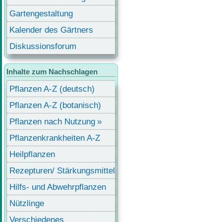
Gartengestaltung
Kalender des Gärtners
Diskussionsforum
Inhalte zum Nachschlagen
Pflanzen A-Z (deutsch)
Pflanzen A-Z (botanisch)
Pflanzen nach Nutzung
Pflanzenkrankheiten A-Z
Heilpflanzen
Rezepturen/ Stärkungsmittel
Hilfs- und Abwehrpflanzen
Nützlinge
Verschiedenes