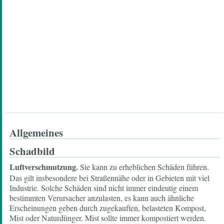
Allgemeines
Schadbild
Luftverschmutzung.
Sie kann zu erheblichen Schäden führen.
Das gilt insbesondere bei Straßennähe oder in Gebieten mit viel
Industrie. Solche Schäden sind nicht immer eindeutig einem
bestimmten Verursacher anzulasten, es kann auch ähnliche
Erscheinungen geben durch zugekauften, belasteten Kompost,
Mist oder Naturdünger. Mist sollte immer kompostiert werden.