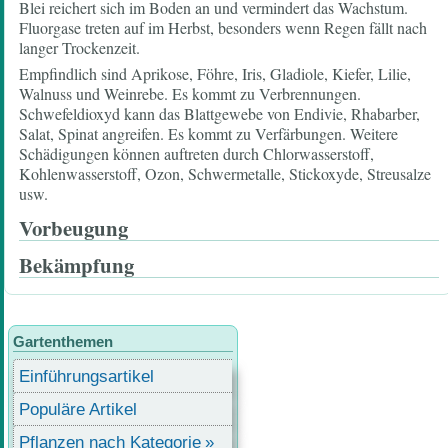
Blei reichert sich im Boden an und vermindert das Wachstum.
Fluorgase treten auf im Herbst, besonders wenn Regen fällt nach
langer Trockenzeit.
Empfindlich sind Aprikose, Föhre, Iris, Gladiole, Kiefer, Lilie,
Walnuss und Weinrebe. Es kommt zu Verbrennungen.
Schwefeldioxyd kann das Blattgewebe von Endivie, Rhabarber,
Salat, Spinat angreifen. Es kommt zu Verfärbungen. Weitere
Schädigungen können auftreten durch Chlorwasserstoff,
Kohlenwasserstoff, Ozon, Schwermetalle, Stickoxyde, Streusalze
usw.
Vorbeugung
Bekämpfung
Gartenthemen
Einführungsartikel
Populäre Artikel
Pflanzen nach Kategorie