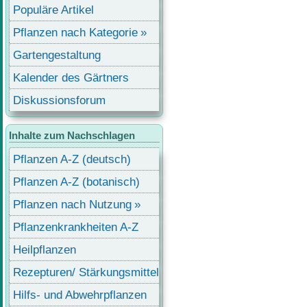
Populäre Artikel
Pflanzen nach Kategorie
Gartengestaltung
Kalender des Gärtners
Diskussionsforum
Inhalte zum Nachschlagen
Pflanzen A-Z (deutsch)
Pflanzen A-Z (botanisch)
Pflanzen nach Nutzung
Pflanzenkrankheiten A-Z
Heilpflanzen
Rezepturen/ Stärkungsmittel
Hilfs- und Abwehrpflanzen