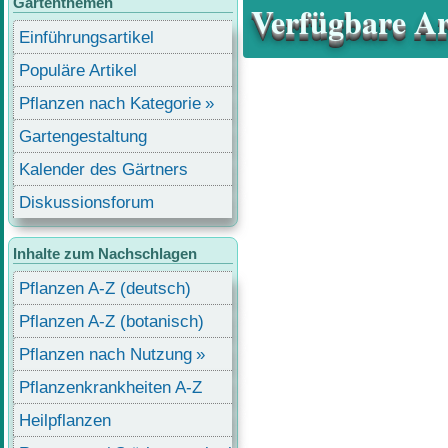
Gartenthemen
Verfügbare Art
Einführungsartikel
Populäre Artikel
Pflanzen nach Kategorie
Gartengestaltung
Kalender des Gärtners
Diskussionsforum
Inhalte zum Nachschlagen
Pflanzen A-Z (deutsch)
Pflanzen A-Z (botanisch)
Pflanzen nach Nutzung
Pflanzenkrankheiten A-Z
Heilpflanzen