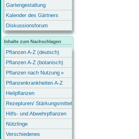
Gartengestaltung
Kalender des Gärtners
Diskussionsforum
Inhalte zum Nachschlagen
Pflanzen A-Z (deutsch)
Pflanzen A-Z (botanisch)
Pflanzen nach Nutzung
Pflanzenkrankheiten A-Z
Heilpflanzen
Rezepturen/ Stärkungsmittel
Hilfs- und Abwehrpflanzen
Nützlinge
Verschiedenes