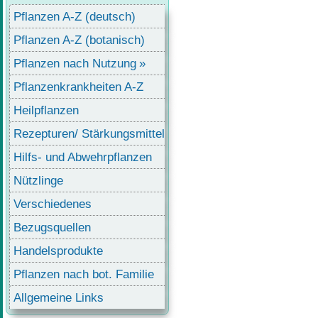
Pflanzen A-Z (deutsch)
Pflanzen A-Z (botanisch)
Pflanzen nach Nutzung
Pflanzenkrankheiten A-Z
Heilpflanzen
Rezepturen/ Stärkungsmittel
Hilfs- und Abwehrpflanzen
Nützlinge
Verschiedenes
Bezugsquellen
Handelsprodukte
Pflanzen nach bot. Familie
Allgemeine Links