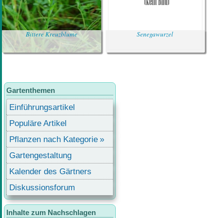
Bittere Kreuzblume
Senegawurzel
Gartenthemen
Einführungsartikel
Populäre Artikel
Pflanzen nach Kategorie
Gartengestaltung
Kalender des Gärtners
Diskussionsforum
Inhalte zum Nachschlagen