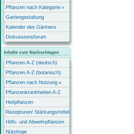
Pflanzen nach Kategorie
Gartengestaltung
Kalender des Gärtners
Diskussionsforum
Inhalte zum Nachschlagen
Pflanzen A-Z (deutsch)
Pflanzen A-Z (botanisch)
Pflanzen nach Nutzung
Pflanzenkrankheiten A-Z
Heilpflanzen
Rezepturen/ Stärkungsmittel
Hilfs- und Abwehrpflanzen
Nützlinge