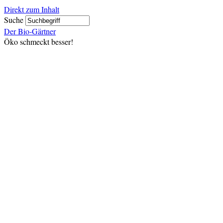
Direkt zum Inhalt
Suche
Der Bio-Gärtner
Öko schmeckt besser!