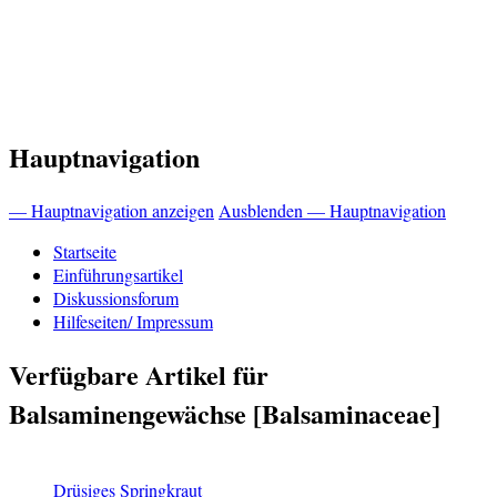
Hauptnavigation
— Hauptnavigation anzeigen
Ausblenden — Hauptnavigation
Startseite
Einführungsartikel
Diskussionsforum
Hilfeseiten/ Impressum
Verfügbare Artikel für
Balsaminengewächse [Balsaminaceae]
Drüsiges Springkraut