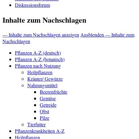
Diskussionsforum
Inhalte zum Nachschlagen
— Inhalte zum Nachschlagen anzeigen
Ausblenden — Inhalte zum
Nachschlagen
Pflanzen A-Z (deutsch)
Pflanzen A-Z (botanisch)
Pflanzen nach Nutzung
Heilpflanzen
Kräuter/ Gewürze
Nahrungsmittel
Beerenfrüchte
Gemüse
Getreide
Obst
Pilze
Tierfutter
Pflanzenkrankheiten A-Z
Heilpflanzen