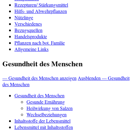
Rezepturen/ Stärkungsmittel
Hilfs- und Abwehrpflanzen
Nützlinge
Verschiedenes
Bezugsquellen
Handelsprodukte
Pflanzen nach bot. Familie
Allgemeine Links
Gesundheit des Menschen
— Gesundheit des Menschen anzeigen
Ausblenden — Gesundheit
des Menschen
Gesundheit des Menschen
Gesunde Ernährung
Heilwirkung von Salzen
Wechselbeziehungen
Inhaltsstoffe der Lebensmittel
Lebensmittel mit Inhaltsstoffen