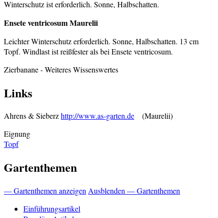
Winterschutz ist erforderlich. Sonne, Halbschatten.
Ensete ventricosum Maurelii
Leichter Winterschutz erforderlich. Sonne, Halbschatten. 13 cm
Topf. Windlast ist reißfester als bei Ensete ventricosum.
Zierbanane
- Weiteres Wissenswertes
Links
Ahrens & Sieberz
http://www.as-garten.de
(Maurelii)
Eignung
Topf
Gartenthemen
— Gartenthemen anzeigen
Ausblenden — Gartenthemen
Einführungsartikel