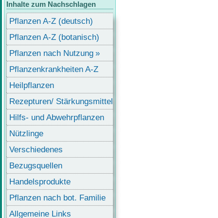
Inhalte zum Nachschlagen
Pflanzen A-Z (deutsch)
Pflanzen A-Z (botanisch)
Pflanzen nach Nutzung
Pflanzenkrankheiten A-Z
Heilpflanzen
Rezepturen/ Stärkungsmittel
Hilfs- und Abwehrpflanzen
Nützlinge
Verschiedenes
Bezugsquellen
Handelsprodukte
Pflanzen nach bot. Familie
Allgemeine Links