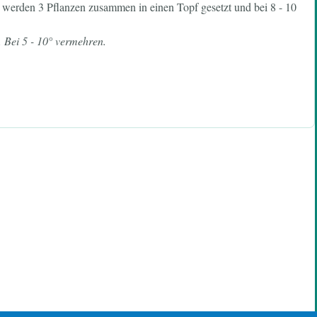
werden 3 Pflanzen zusammen in einen Topf gesetzt und bei 8 - 10
 Bei 5 - 10° vermehren.