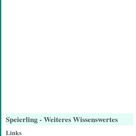
Speierling
- Weiteres Wissenswertes
Links