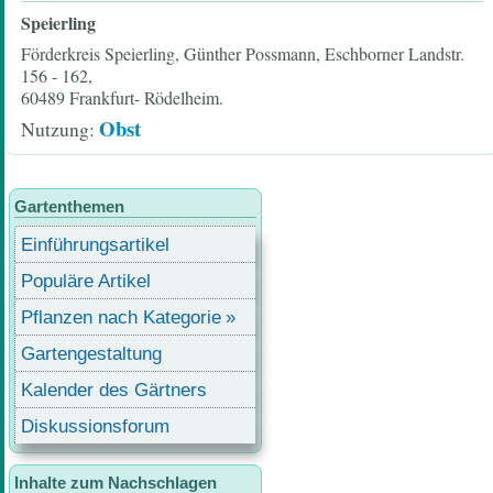
Speierling
Förderkreis Speierling, Günther Possmann, Eschborner Landstr.
156 - 162,
60489 Frankfurt- Rödelheim.
Obst
Nutzung
Gartenthemen
Einführungsartikel
Populäre Artikel
Pflanzen nach Kategorie
Gartengestaltung
Kalender des Gärtners
Diskussionsforum
Inhalte zum Nachschlagen