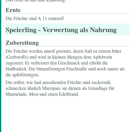
Ernte
Die Früchte sind A 11 erntereif.
Speierling
- Verwertung als Nahrung
Zubereitung
Die Früchte werden unreif geerntet, deren Saft ist extrem bitter
(Gerbstoffe) und wird in kleinen Mengen dem Apfelwein
zugesetzt. Er verbessert den Geschmack und erhöht die
Haltbarkeit. Die birnenförmigen Fruchtsäfte sind noch saurer als
die apfelförmigen,
Die reifen, wie faul aussehenden Früchte sind zuckersüß,
schmecken ähnlich Marzipan; sie dienen als Grundlage für
Marmelade, Most und einen Edelbrand.