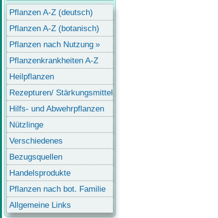
Pflanzen A-Z (deutsch)
Pflanzen A-Z (botanisch)
Pflanzen nach Nutzung
Pflanzenkrankheiten A-Z
Heilpflanzen
Rezepturen/ Stärkungsmittel
Hilfs- und Abwehrpflanzen
Nützlinge
Verschiedenes
Bezugsquellen
Handelsprodukte
Pflanzen nach bot. Familie
Allgemeine Links