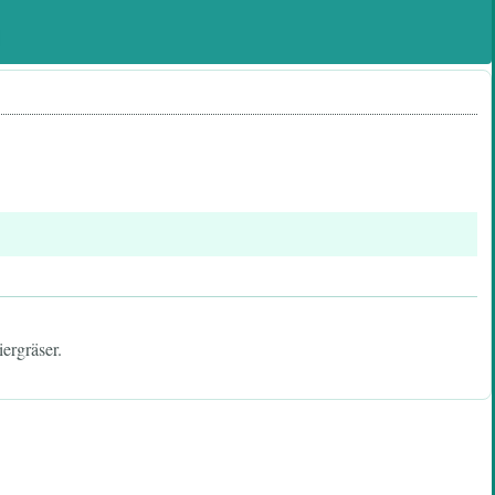
ergräser.