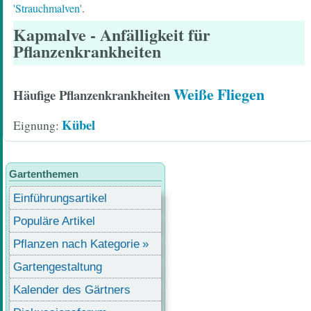
'Strauchmalven'
.
Kapmalve
- Anfälligkeit für
Pflanzenkrankheiten
Weiße Fliegen
Häufige Pflanzenkrankheiten
Kübel
Eignung
Gartenthemen
Einführungsartikel
Populäre Artikel
Pflanzen nach Kategorie
Gartengestaltung
Kalender des Gärtners