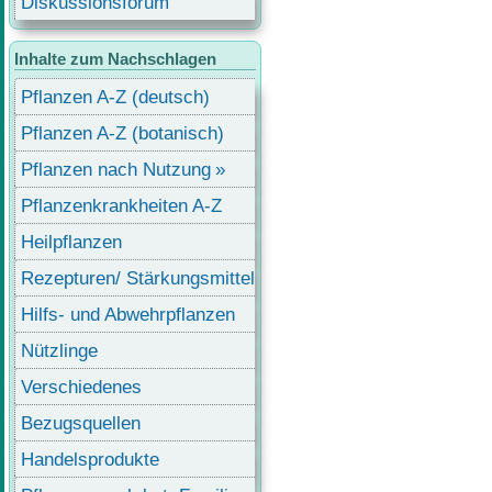
Diskussionsforum
Inhalte zum Nachschlagen
Pflanzen A-Z (deutsch)
Pflanzen A-Z (botanisch)
Pflanzen nach Nutzung
Pflanzenkrankheiten A-Z
Heilpflanzen
Rezepturen/ Stärkungsmittel
Hilfs- und Abwehrpflanzen
Nützlinge
Verschiedenes
Bezugsquellen
Handelsprodukte