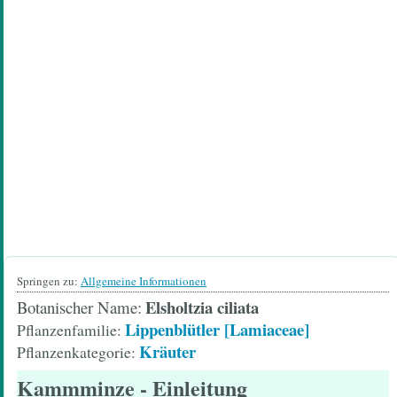
Springen zu:
Allgemeine Informationen
Elsholtzia ciliata
Botanischer Name
Lippenblütler [Lamiaceae]
Pflanzenfamilie
Kräuter
Pflanzenkategorie
Kammminze
- Einleitung