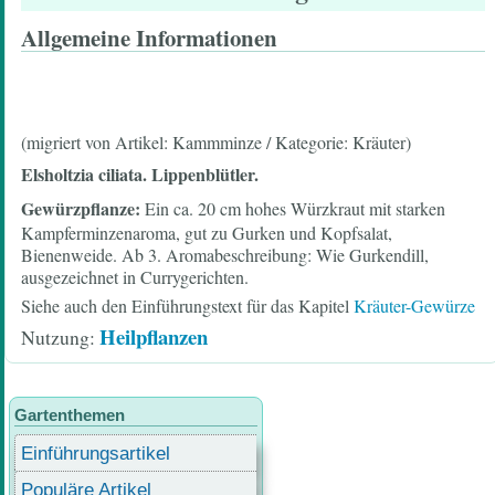
Allgemeine Informationen
(migriert von Artikel: Kammminze / Kategorie: Kräuter)
Elsholtzia ciliata. Lippenblütler.
Gewürzpflanze:
Ein ca. 20 cm hohes Würzkraut mit starken
Kampferminzenaroma, gut zu Gurken und Kopfsalat,
Bienenweide. Ab 3. Aromabeschreibung: Wie Gurkendill,
ausgezeichnet in Currygerichten.
Siehe auch den Einführungstext für das Kapitel
Kräuter-Gewürze
Heilpflanzen
Nutzung
Gartenthemen
Einführungsartikel
Populäre Artikel