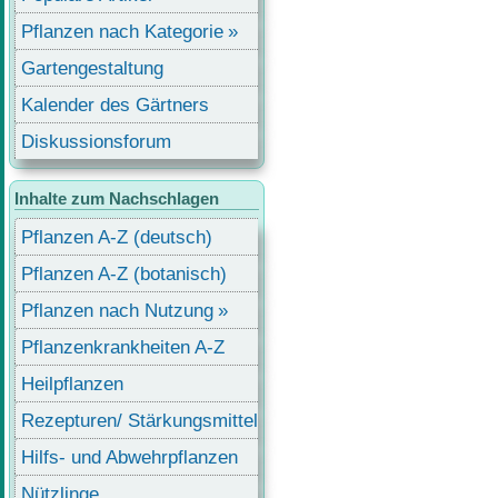
Pflanzen nach Kategorie
Gartengestaltung
Kalender des Gärtners
Diskussionsforum
Inhalte zum Nachschlagen
Pflanzen A-Z (deutsch)
Pflanzen A-Z (botanisch)
Pflanzen nach Nutzung
Pflanzenkrankheiten A-Z
Heilpflanzen
Rezepturen/ Stärkungsmittel
Hilfs- und Abwehrpflanzen
Nützlinge