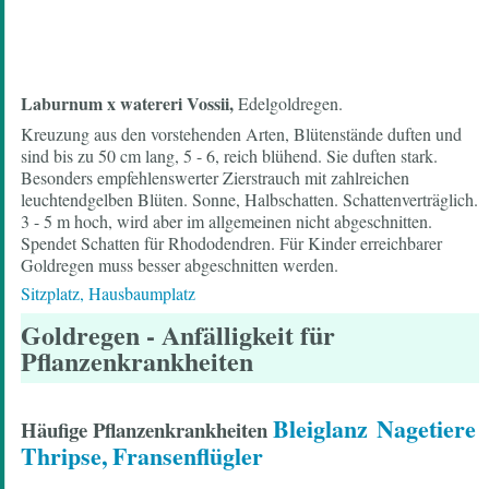
Laburnum x watereri Vossii,
Edelgoldregen.
Kreuzung aus den vorstehenden Arten, Blütenstände duften und
sind bis zu 50 cm lang, 5 - 6, reich blühend. Sie duften stark.
Besonders empfehlenswerter Zierstrauch mit zahlreichen
leuchtendgelben Blüten. Sonne, Halbschatten. Schattenverträglich.
3 - 5 m hoch, wird aber im allgemeinen nicht abgeschnitten.
Spendet Schatten für Rhododendren. Für Kinder erreichbarer
Goldregen muss besser abgeschnitten werden.
Sitzplatz, Hausbaumplatz
Goldregen
- Anfälligkeit für
Pflanzenkrankheiten
Bleiglanz
Nagetiere
Häufige Pflanzenkrankheiten
Thripse, Fransenflügler