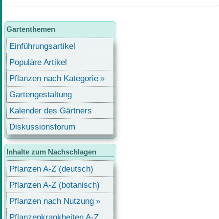
Gartenthemen
Einführungsartikel
Populäre Artikel
Pflanzen nach Kategorie
Gartengestaltung
Kalender des Gärtners
Diskussionsforum
Inhalte zum Nachschlagen
Pflanzen A-Z (deutsch)
Pflanzen A-Z (botanisch)
Pflanzen nach Nutzung
Pflanzenkrankheiten A-Z