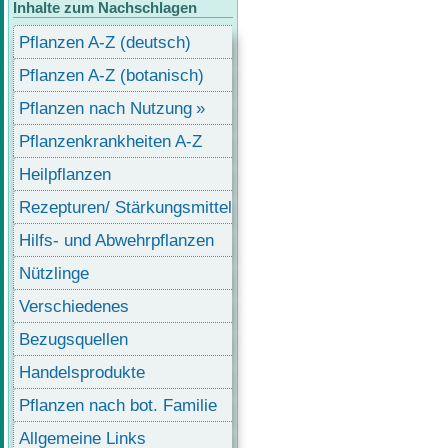
Inhalte zum Nachschlagen
Pflanzen A-Z (deutsch)
Pflanzen A-Z (botanisch)
Pflanzen nach Nutzung
Pflanzenkrankheiten A-Z
Heilpflanzen
Rezepturen/ Stärkungsmittel
Hilfs- und Abwehrpflanzen
Nützlinge
Verschiedenes
Bezugsquellen
Handelsprodukte
Pflanzen nach bot. Familie
Allgemeine Links