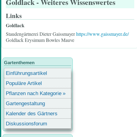
Goldlack
- Weiteres Wissenswertes
Links
Goldlack
Staudengärtnerei Dieter Gaissmayer
https://www.gaissmayer.de/
Goldlack Erysimum Bowles Mauve
Gartenthemen
Einführungsartikel
Populäre Artikel
Pflanzen nach Kategorie
Gartengestaltung
Kalender des Gärtners
Diskussionsforum