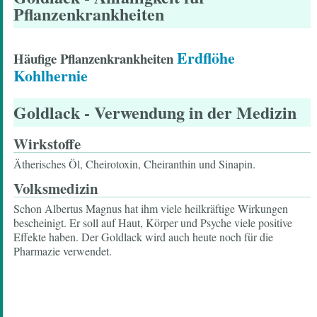
Pflanzenkrankheiten
Erdflöhe
Häufige Pflanzenkrankheiten
Kohlhernie
Goldlack
- Verwendung in der Medizin
Wirkstoffe
Ätherisches Öl, Cheirotoxin, Cheiranthin und Sinapin.
Volksmedizin
Schon Albertus Magnus hat ihm viele heilkräftige Wirkungen
bescheinigt. Er soll auf Haut, Körper und Psyche viele positive
Effekte haben. Der Goldlack wird auch heute noch für die
Pharmazie verwendet.