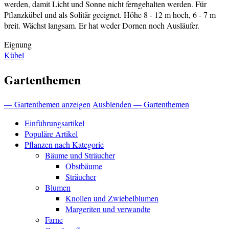
werden, damit Licht und Sonne nicht ferngehalten werden. Für
Pflanzkübel und als Solitär geeignet. Höhe 8 - 12 m hoch, 6 - 7 m
breit. Wächst langsam. Er hat weder Dornen noch Ausläufer.
Eignung
Kübel
Gartenthemen
— Gartenthemen anzeigen
Ausblenden — Gartenthemen
Einführungsartikel
Populäre Artikel
Pflanzen nach Kategorie
Bäume und Sträucher
Obstbäume
Sträucher
Blumen
Knollen und Zwiebelblumen
Margeriten und verwandte
Farne