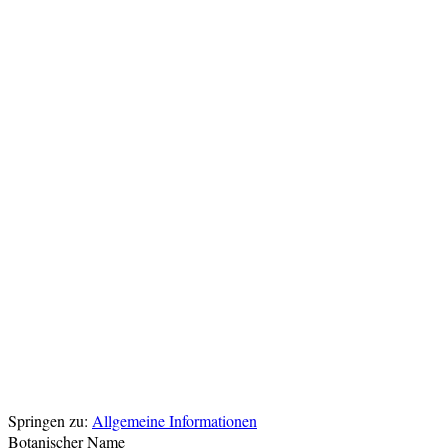
Springen zu:
Allgemeine Informationen
Botanischer Name