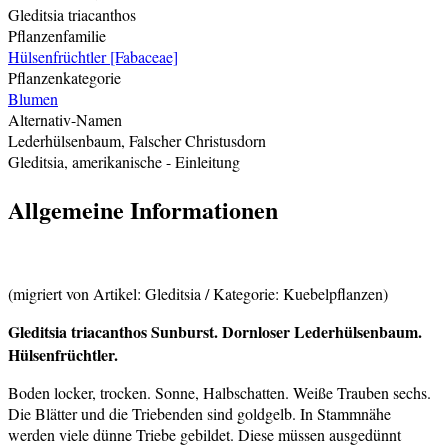
Gleditsia triacanthos
Pflanzenfamilie
Hülsenfrüchtler [Fabaceae]
Pflanzenkategorie
Blumen
Alternativ-Namen
Lederhülsenbaum, Falscher Christusdorn
Gleditsia, amerikanische
- Einleitung
Allgemeine Informationen
(migriert von Artikel: Gleditsia / Kategorie: Kuebelpflanzen)
Gleditsia triacanthos Sunburst.
Dornloser Lederhülsenbaum.
Hülsenfrüchtler.
Boden locker, trocken. Sonne, Halbschatten. Weiße Trauben sechs.
Die Blätter und die Triebenden sind goldgelb. In Stammnähe
werden viele dünne Triebe gebildet. Diese müssen ausgedünnt