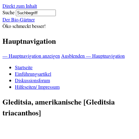
Direkt zum Inhalt
Suche
Der Bio-Gärtner
Öko schmeckt besser!
Hauptnavigation
— Hauptnavigation anzeigen
Ausblenden — Hauptnavigation
Startseite
Einführungsartikel
Diskussionsforum
Hilfeseiten/ Impressum
Gleditsia, amerikanische [Gleditsia
triacanthos]