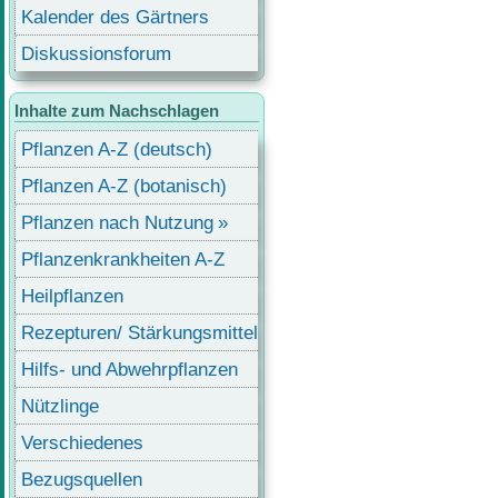
Kalender des Gärtners
Diskussionsforum
Inhalte zum Nachschlagen
Pflanzen A-Z (deutsch)
Pflanzen A-Z (botanisch)
Pflanzen nach Nutzung
Pflanzenkrankheiten A-Z
Heilpflanzen
Rezepturen/ Stärkungsmittel
Hilfs- und Abwehrpflanzen
Nützlinge
Verschiedenes
Bezugsquellen