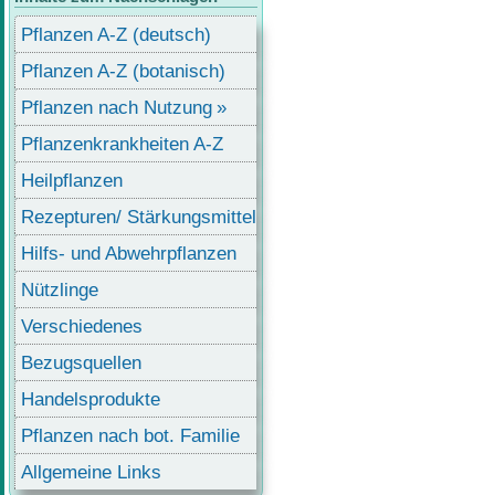
Pflanzen A-Z (deutsch)
Pflanzen A-Z (botanisch)
Pflanzen nach Nutzung
Pflanzenkrankheiten A-Z
Heilpflanzen
Rezepturen/ Stärkungsmittel
Hilfs- und Abwehrpflanzen
Nützlinge
Verschiedenes
Bezugsquellen
Handelsprodukte
Pflanzen nach bot. Familie
Allgemeine Links