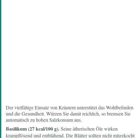
Der vielfältige Einsatz von Kräutern unterstützt das Wohlbefinden
und die Gesundheit. Würzen Sie damit reichlich, so bremsen Sie
automatisch zu hohen Salzkonsum aus.
Basilikum (27 kcal/100 g).
Seine ätherischen Öle wirken
krampflösend und entblähend. Die Blätter sollten nicht mitgekocht