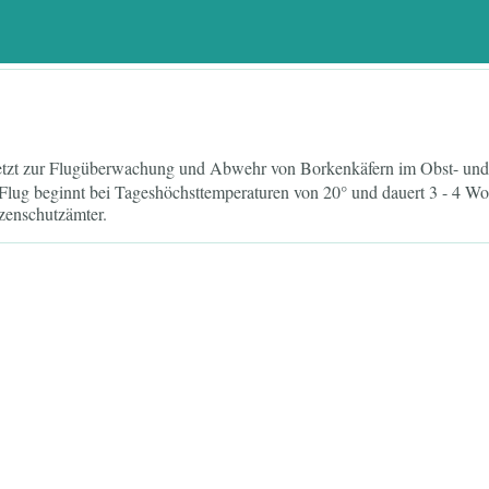
tzt zur Flugüberwachung und Abwehr von Borkenkäfern im Obst- und Wei
 Flug beginnt bei Tageshöchsttemperaturen von 20° und dauert 3 - 4 W
zenschutzämter.