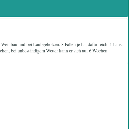
nbau und bei Laubgehölzen. 8 Fallen je ha, dafür reicht 1 l aus.
ochen, bei unbeständigem Wetter kann er sich auf 6 Wochen