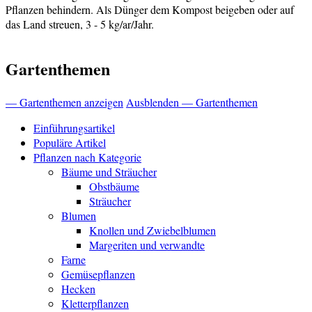
Pflanzen behindern. Als Dünger dem Kompost beigeben oder auf
das Land streuen, 3 - 5 kg/ar/Jahr.
Gartenthemen
— Gartenthemen anzeigen
Ausblenden — Gartenthemen
Einführungsartikel
Populäre Artikel
Pflanzen nach Kategorie
Bäume und Sträucher
Obstbäume
Sträucher
Blumen
Knollen und Zwiebelblumen
Margeriten und verwandte
Farne
Gemüsepflanzen
Hecken
Kletterpflanzen