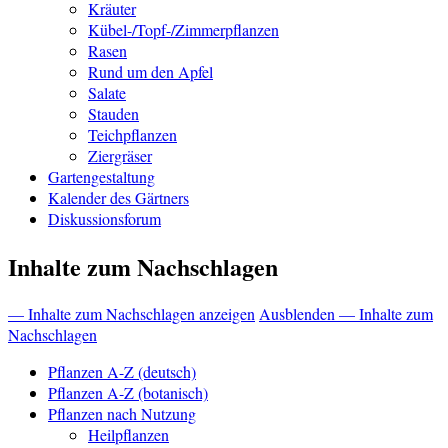
Kräuter
Kübel-/Topf-/Zimmerpflanzen
Rasen
Rund um den Apfel
Salate
Stauden
Teichpflanzen
Ziergräser
Gartengestaltung
Kalender des Gärtners
Diskussionsforum
Inhalte zum Nachschlagen
— Inhalte zum Nachschlagen anzeigen
Ausblenden — Inhalte zum
Nachschlagen
Pflanzen A-Z (deutsch)
Pflanzen A-Z (botanisch)
Pflanzen nach Nutzung
Heilpflanzen