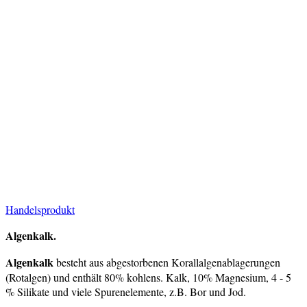
Handelsprodukt
Algenkalk.
Algenkalk
besteht aus abgestorbenen Korallalgenablagerungen
(Rotalgen) und enthält 80% kohlens. Kalk, 10% Magnesium, 4 - 5
% Silikate und viele Spurenelemente, z.B. Bor und Jod.