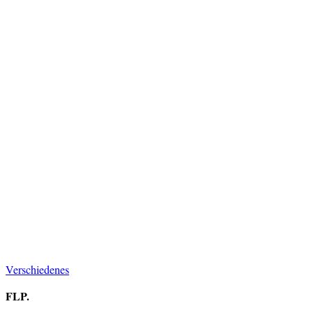
Verschiedenes
FLP.