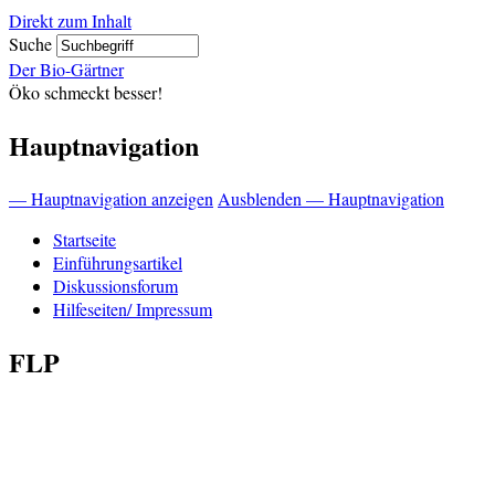
Direkt zum Inhalt
Suche
Der Bio-Gärtner
Öko schmeckt besser!
Hauptnavigation
— Hauptnavigation anzeigen
Ausblenden — Hauptnavigation
Startseite
Einführungsartikel
Diskussionsforum
Hilfeseiten/ Impressum
FLP