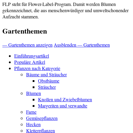
FLP steht für Flower-Label-Program. Damit werden Blumen
gekennzeichnet, die aus menschenwürdiger und umweltschonender
Aufzucht stammen.
Gartenthemen
— Gartenthemen anzeigen
Ausblenden — Gartenthemen
Einführungsartikel
Populäre Artikel
Pflanzen nach Kategorie
Bäume und Sträucher
Obstbäume
Sträucher
Blumen
Knollen und Zwiebelblumen
Margeriten und verwandte
Farne
Gemüsepflanzen
Hecken
Kletterpflanzen